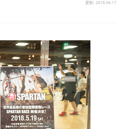
更新: 2018.04.17