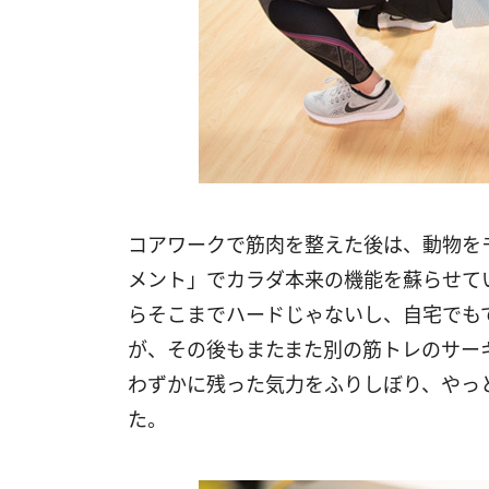
コアワークで筋肉を整えた後は、動物を
メント」でカラダ本来の機能を蘇らせて
らそこまでハードじゃないし、自宅でも
が、その後もまたまた別の筋トレのサー
わずかに残った気力をふりしぼり、やっ
た。