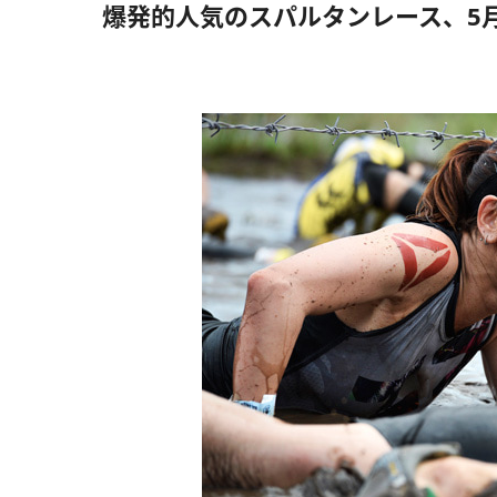
爆発的人気のスパルタンレース、5