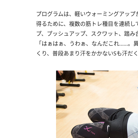
プログラムは、軽いウォーミングアップ
得るために、複数の筋トレ種目を連続し
プ、プッシュアップ、スクワット、踏み
「はぁはぁ、うわぁ、なんだこれ……。
くり、普段あまり汗をかかないSも汗だ