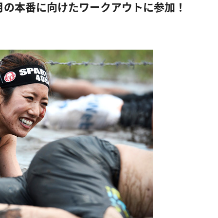
月の本番に向けたワークアウトに参加！