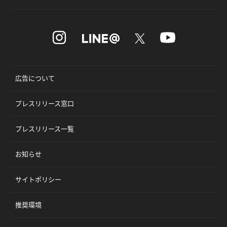
広告について
プレスリリース窓口
プレスリリース一覧
お知らせ
サイトポリシー
推奨環境