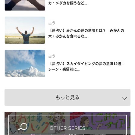
カ・メダカを飼うなど...
占う
【夢占い】みかんの夢の意味とは？ みかんの
木・みかんを食べるな...
占う
【夢占い】スカイダイビングの夢の意味12選！
シーン・感情別に...
もっと見る