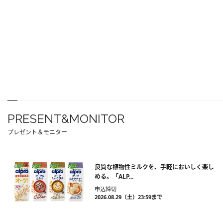
PRESENT&MONITOR
プレゼント＆モニター
良質な植物性ミルクを、手軽においしく楽し
める。「ALP...
申込締切
2026.08.29（土）23:59まで