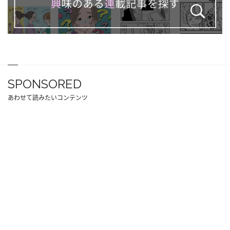
SPONSORED
あわせて読みたいコンテンツ