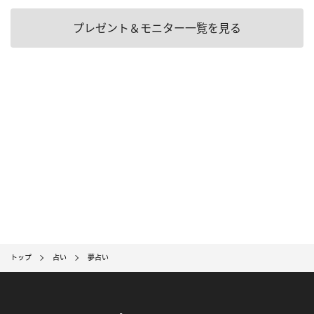
プレゼント＆モニター一覧を見る
トップ
占い
夢占い