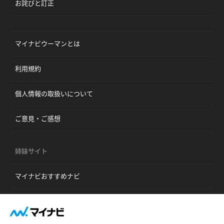
お詫びと訂正
マイナビウーマンとは
利用規約
個人情報の取扱いについて
ご意見・ご感想
姉妹サイト
マイナビおすすめナビ