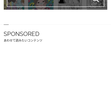
SPONSORED
あわせて読みたいコンテンツ