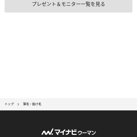
プレゼント＆モニター一覧を見る
トップ
薄毛・抜け毛