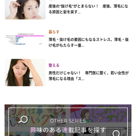
産後の“抜け毛”がとまらない！ 産後、薄毛にな
る原因と髪を戻す...
暮らす
薄毛・抜け毛の要因にもなるストレス。薄毛・抜
け毛がもたらす一番...
整える
男性だけじゃない！ 専門医に聞く、若い女性が
薄毛になる理由「ス...