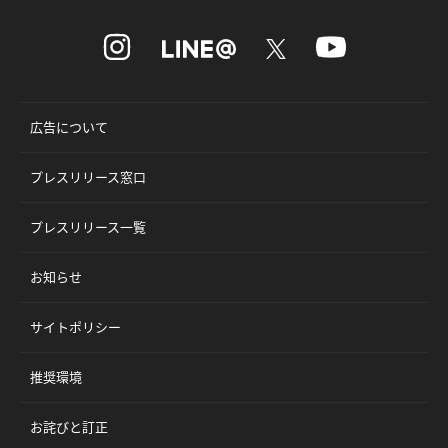
広告について
プレスリリース窓口
プレスリリース一覧
お知らせ
サイトポリシー
推奨環境
お詫びと訂正