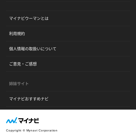
マイナビウーマンとは
利用規約
個人情報の取扱いについて
ご意見・ご感想
姉妹サイト
マイナビおすすめナビ
Copyright © Mynavi Corporation