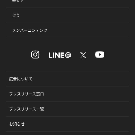
占う
メンバーコンテンツ
広告について
プレスリリース窓口
プレスリリース一覧
お知らせ