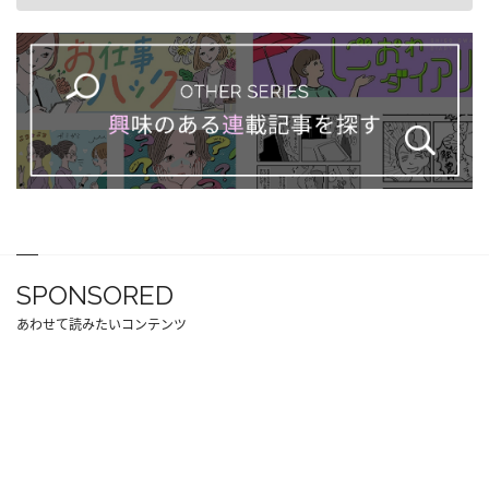
SPONSORED
あわせて読みたいコンテンツ