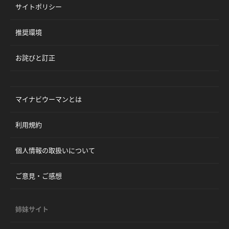
サイトポリシー
推奨環境
お詫びと訂正
マイナビウーマンとは
利用規約
個人情報の取扱いについて
ご意見・ご感想
姉妹サイト