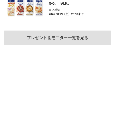
める。「ALP...
申込締切
2026.08.29（土）23:59まで
プレゼント＆モニター一覧を見る