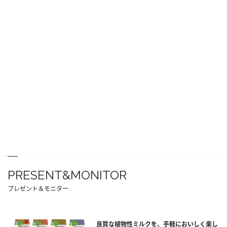
PRESENT&MONITOR
プレゼント＆モニター
良質な植物性ミルクを、手軽においしく楽し