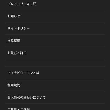
プレスリリース一覧
お知らせ
サイトポリシー
推奨環境
お詫びと訂正
マイナビウーマンとは
利用規約
個人情報の取扱いについて
ご意見・ご感想