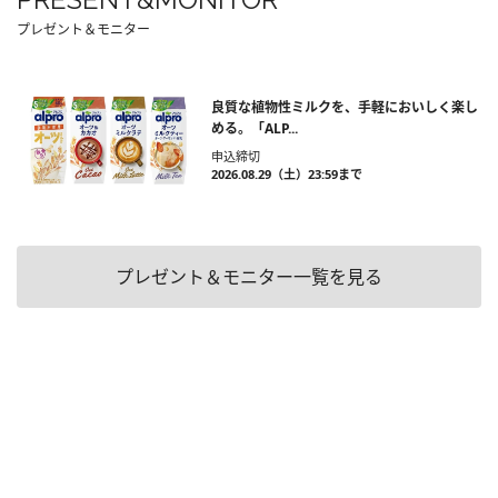
プレゼント＆モニター
良質な植物性ミルクを、手軽においしく楽し
める。「ALP...
申込締切
2026.08.29（土）23:59まで
プレゼント＆モニター一覧を見る