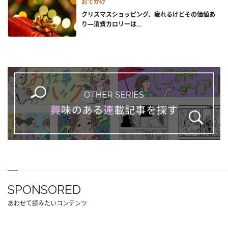
おでかけ
クリスマスショッピング、疲れるけどその価値あ
り―消費カロリーは...
SPONSORED
あわせて読みたいコンテンツ