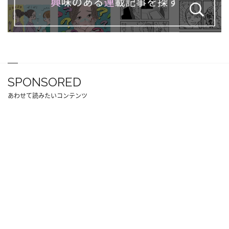
SPONSORED
あわせて読みたいコンテンツ