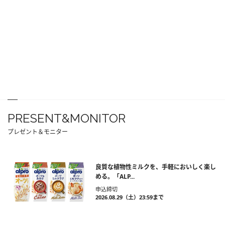
PRESENT&MONITOR
プレゼント＆モニター
良質な植物性ミルクを、手軽においしく楽し
める。「ALP...
申込締切
2026.08.29（土）23:59まで