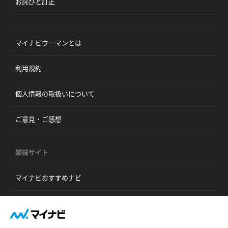
お詫びと訂正
マイナビウーマンとは
利用規約
個人情報の取扱いについて
ご意見・ご感想
姉妹サイト
マイナビおすすめナビ