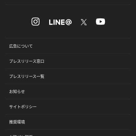
広告について
プレスリリース窓口
プレスリリース一覧
お知らせ
サイトポリシー
推奨環境