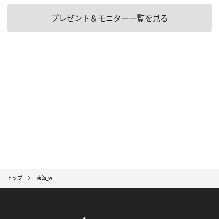
プレゼント＆モニター一覧を見る
トップ
東海_w