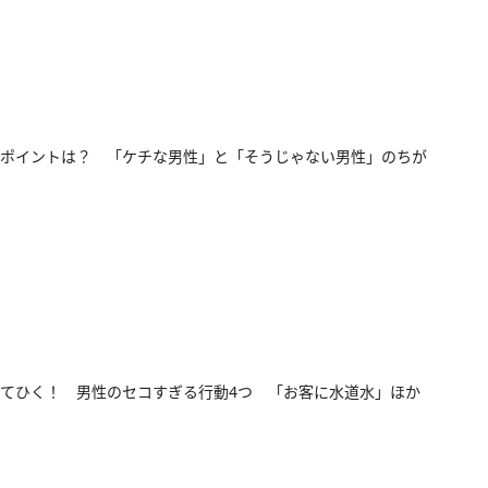
ポイントは？ 「ケチな男性」と「そうじゃない男性」のちが
てひく！ 男性のセコすぎる行動4つ 「お客に水道水」ほか