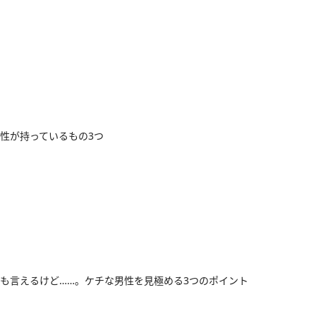
性が持っているもの3つ
も言えるけど……。ケチな男性を見極める3つのポイント