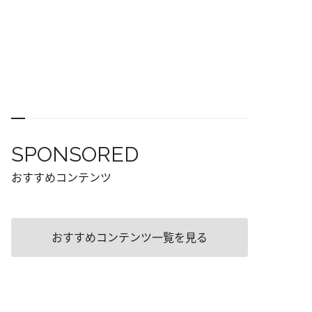
SPONSORED
おすすめコンテンツ
おすすめコンテンツ一覧を見る