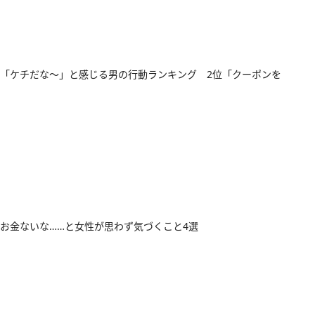
「ケチだな～」と感じる男の行動ランキング 2位「クーポンを
お金ないな……と女性が思わず気づくこと4選