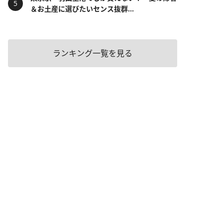
＆お土産に選びたいセンス抜群...
ランキング一覧を見る