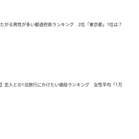
たがる男性が多い都道府県ランキング 2位「東京都」1位は？
】恋人との1泊旅行にかけたい値段ランキング 女性平均「1万