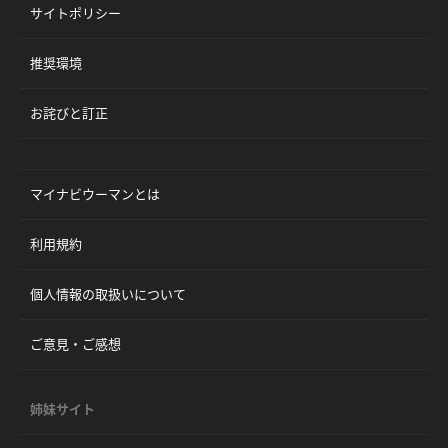
サイトポリシー
推奨環境
お詫びと訂正
マイナビウーマンとは
利用規約
個人情報の取扱いについて
ご意見・ご感想
姉妹サイト