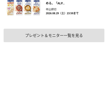
める。「ALP...
申込締切
2026.08.29（土）23:59まで
プレゼント＆モニター一覧を見る