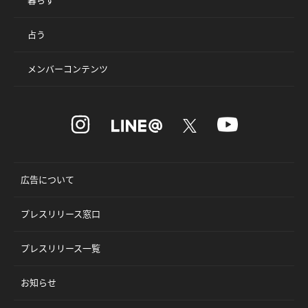
占う
メンバーコンテンツ
広告について
プレスリリース窓口
プレスリリース一覧
お知らせ