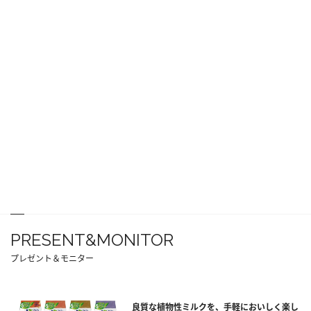
PRESENT&MONITOR
プレゼント＆モニター
良質な植物性ミルクを、手軽においしく楽し