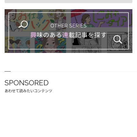
SPONSORED
あわせて読みたいコンテンツ