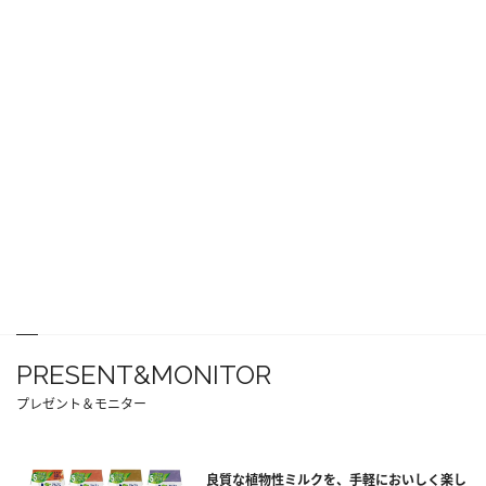
PRESENT&MONITOR
プレゼント＆モニター
良質な植物性ミルクを、手軽においしく楽し