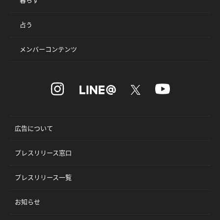
占う
メンバーコンテンツ
広告について
プレスリリース窓口
プレスリリース一覧
お知らせ