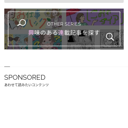
SPONSORED
あわせて読みたいコンテンツ