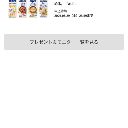
める。「ALP...
申込締切
2026.08.29（土）23:59まで
プレゼント＆モニター一覧を見る