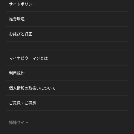
サイトポリシー
推奨環境
お詫びと訂正
マイナビウーマンとは
利用規約
個人情報の取扱いについて
ご意見・ご感想
姉妹サイト