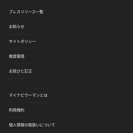
プレスリリース一覧
お知らせ
サイトポリシー
推奨環境
お詫びと訂正
マイナビウーマンとは
利用規約
個人情報の取扱いについて