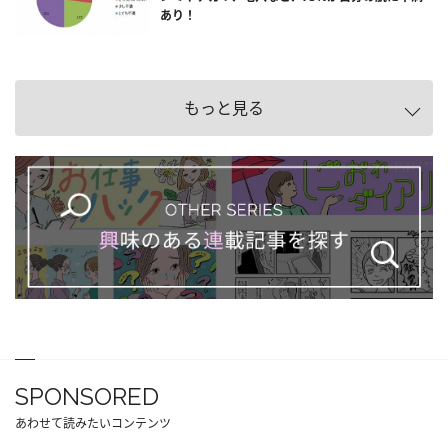
あり！
もっと見る
SPONSORED
あわせて読みたいコンテンツ