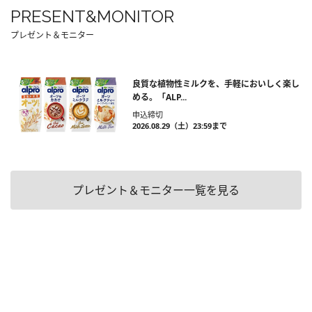
PRESENT&MONITOR
プレゼント＆モニター
良質な植物性ミルクを、手軽においしく楽し
める。「ALP...
申込締切
2026.08.29（土）23:59まで
プレゼント＆モニター一覧を見る