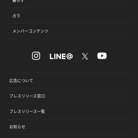
占う
メンバーコンテンツ
広告について
プレスリリース窓口
プレスリリース一覧
お知らせ