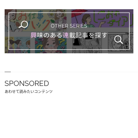
SPONSORED
あわせて読みたいコンテンツ