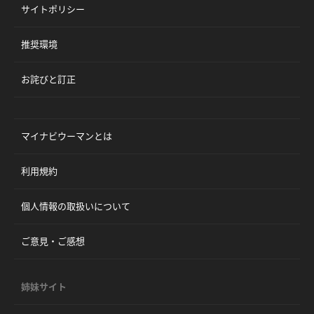
サイトポリシー
推奨環境
お詫びと訂正
マイナビウーマンとは
利用規約
個人情報の取扱いについて
ご意見・ご感想
姉妹サイト