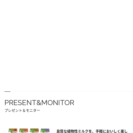
PRESENT&MONITOR
プレゼント＆モニター
良質な植物性ミルクを、手軽においしく楽し