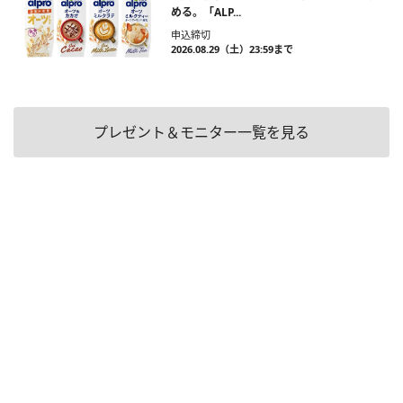
める。「ALP...
申込締切
2026.08.29（土）23:59まで
プレゼント＆モニター一覧を見る