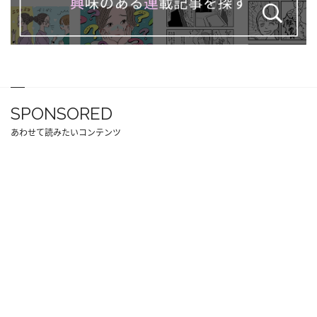
SPONSORED
あわせて読みたいコンテンツ