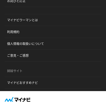
お詫びと訂正
マイナビウーマンとは
利用規約
個人情報の取扱いについて
ご意見・ご感想
姉妹サイト
マイナビおすすめナビ