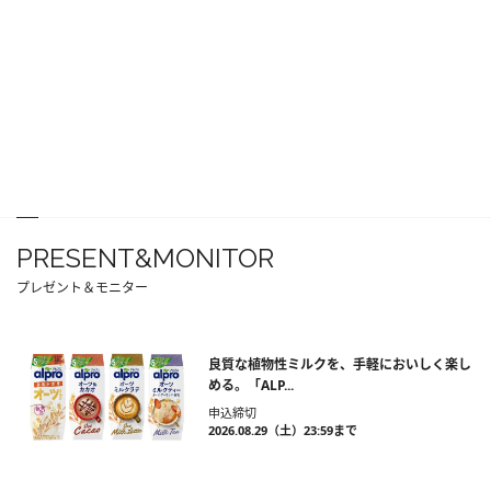
PRESENT&MONITOR
プレゼント＆モニター
良質な植物性ミルクを、手軽においしく楽し
める。「ALP...
申込締切
2026.08.29（土）23:59まで