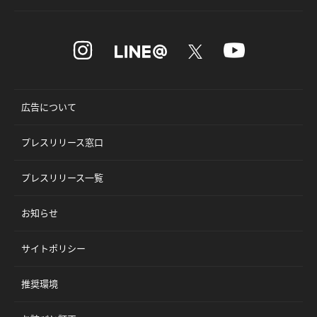
広告について
プレスリリース窓口
プレスリリース一覧
お知らせ
サイトポリシー
推奨環境