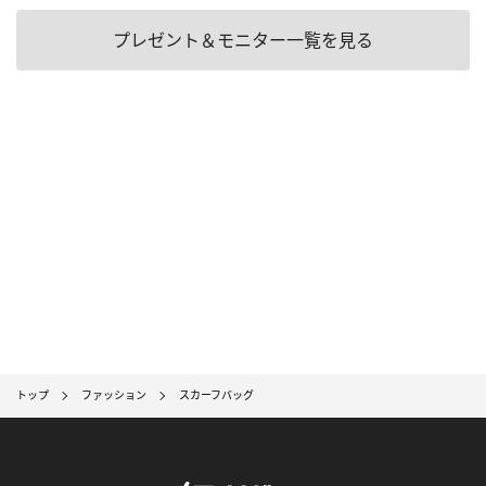
プレゼント＆モニター一覧を見る
トップ
ファッション
スカーフバッグ