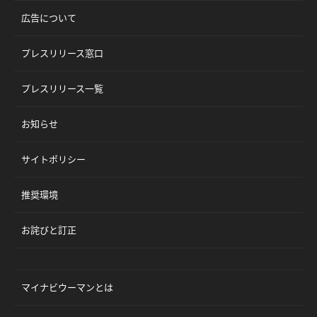
広告について
プレスリリース窓口
プレスリリース一覧
お知らせ
サイトポリシー
推奨環境
お詫びと訂正
マイナビウーマンとは