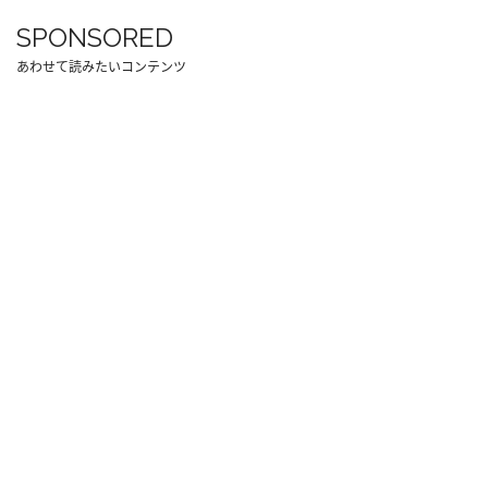
SPONSORED
あわせて読みたいコンテンツ