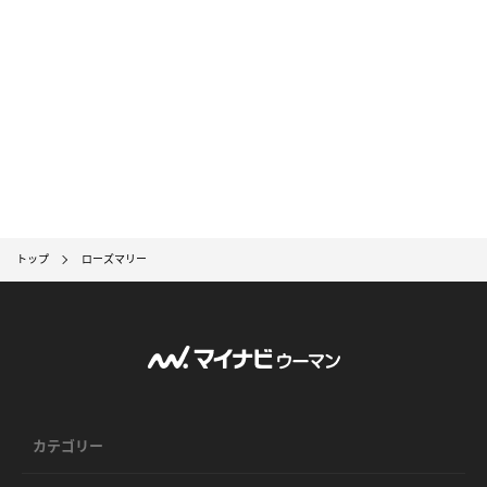
トップ
ローズマリー
カテゴリー