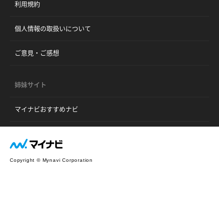
利用規約
個人情報の取扱いについて
ご意見・ご感想
姉妹サイト
マイナビおすすめナビ
Copyright © Mynavi Corporation