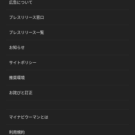
広告について
プレスリリース窓口
プレスリリース一覧
お知らせ
サイトポリシー
推奨環境
お詫びと訂正
マイナビウーマンとは
利用規約