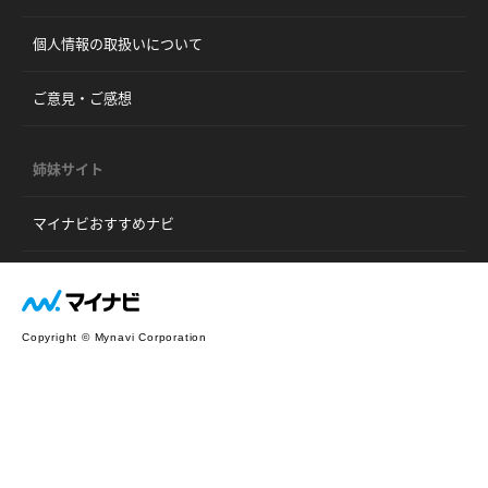
個人情報の取扱いについて
ご意見・ご感想
姉妹サイト
マイナビおすすめナビ
Copyright © Mynavi Corporation