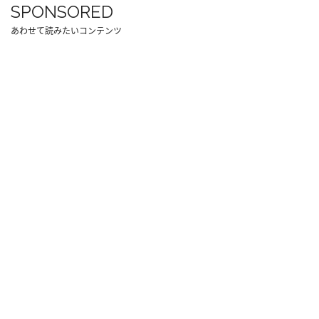
SPONSORED
あわせて読みたいコンテンツ