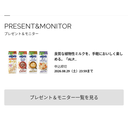
PRESENT&MONITOR
プレゼント＆モニター
良質な植物性ミルクを、手軽においしく楽し
める。「ALP...
申込締切
2026.08.29（土）23:59まで
プレゼント＆モニター一覧を見る