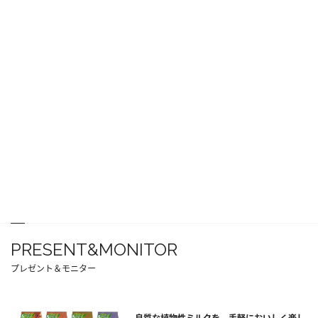
PRESENT&MONITOR
プレゼント＆モニター