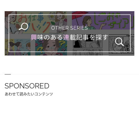
SPONSORED
あわせて読みたいコンテンツ