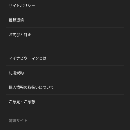
サイトポリシー
推奨環境
お詫びと訂正
マイナビウーマンとは
利用規約
個人情報の取扱いについて
ご意見・ご感想
姉妹サイト