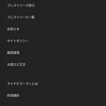
プレスリリース窓口
プレスリリース一覧
お知らせ
サイトポリシー
推奨環境
お詫びと訂正
マイナビウーマンとは
利用規約