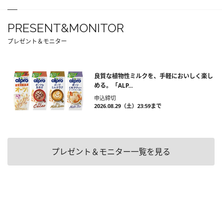
PRESENT&MONITOR
プレゼント＆モニター
良質な植物性ミルクを、手軽においしく楽し
める。「ALP...
申込締切
2026.08.29（土）23:59まで
プレゼント＆モニター一覧を見る