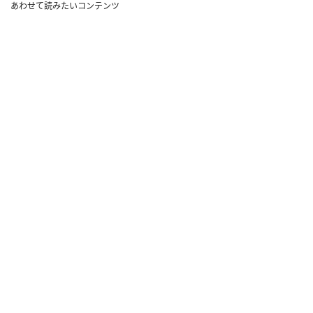
あわせて読みたいコンテンツ