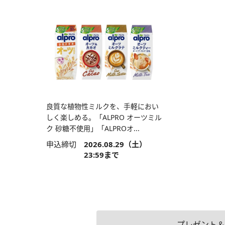
良質な植物性ミルクを、手軽におい
しく楽しめる。「ALPRO オーツミル
ク 砂糖不使用」「ALPROオ...
申込締切
2026.08.29（土）
23:59まで
プレゼント＆