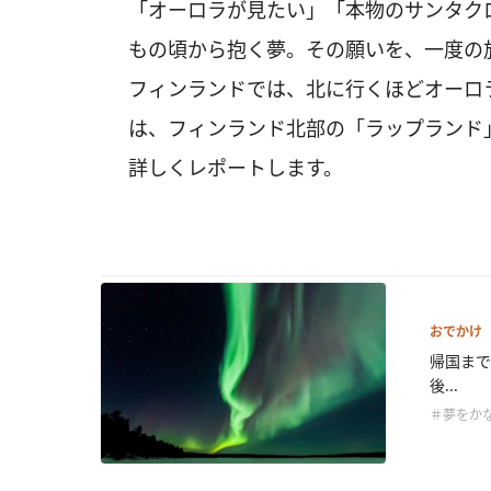
「オーロラが見たい」「本物のサンタク
もの頃から抱く夢。その願いを、一度の
フィンランドでは、北に行くほどオーロ
は、フィンランド北部の「ラップランド
詳しくレポートします。
おでかけ
帰国まで
後...
＃夢をか