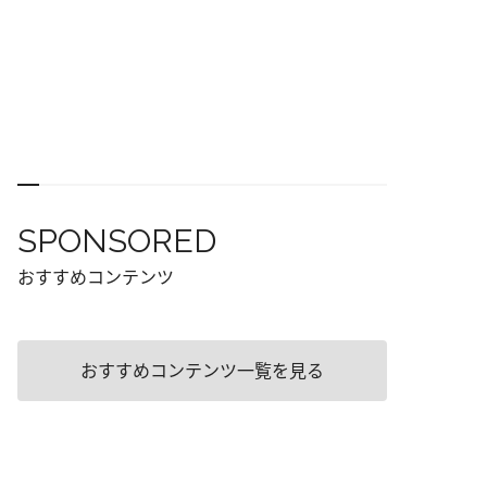
SPONSORED
おすすめコンテンツ
おすすめコンテンツ一覧を見る