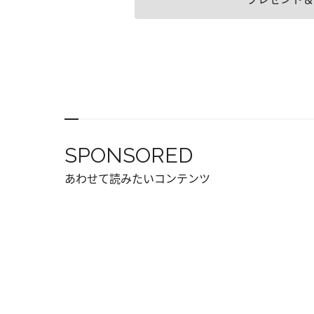
SPONSORED
あわせて読みたいコンテンツ