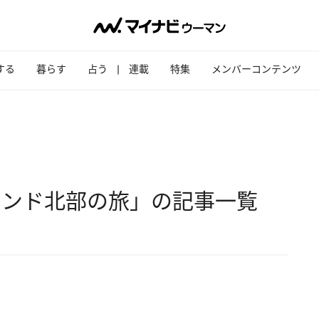
する
暮らす
占う
連載
特集
メンバーコンテンツ
ランド北部の旅」の記事一覧