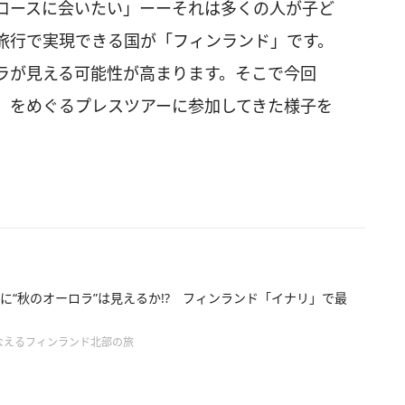
ロースに会いたい」ーーそれは多くの人が子ど
旅行で実現できる国が「フィンランド」です。
ラが見える可能性が高まります。そこで今回
」をめぐるプレスツアーに参加してきた様子を
に“秋のオーロラ”は見えるか!? フィンランド「イナリ」で最
なえるフィンランド北部の旅