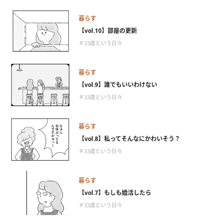
暮らす
【vol.10】部屋の更新
＃33歳という日々
暮らす
【vol.9】誰でもいいわけない
＃33歳という日々
暮らす
【vol.8】私ってそんなにかわいそう？
＃33歳という日々
暮らす
【vol.7】もしも婚活したら
＃33歳という日々