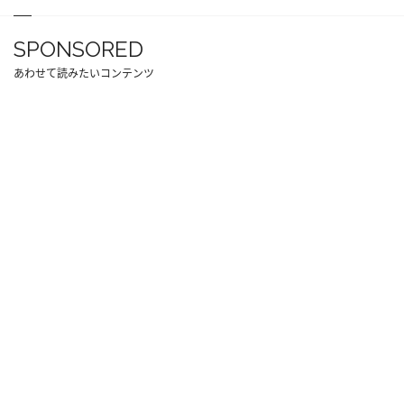
SPONSORED
あわせて読みたいコンテンツ