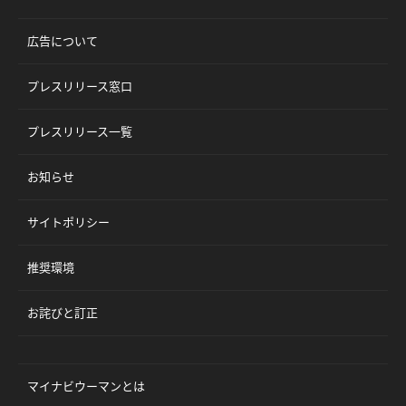
広告について
プレスリリース窓口
プレスリリース一覧
お知らせ
サイトポリシー
推奨環境
お詫びと訂正
マイナビウーマンとは