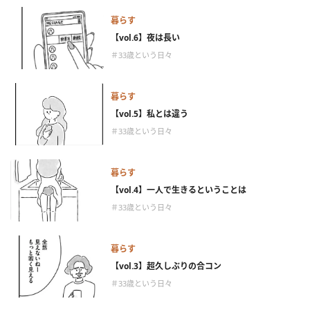
暮らす
【vol.6】夜は長い
＃33歳という日々
暮らす
【vol.5】私とは違う
＃33歳という日々
暮らす
【vol.4】一人で生きるということは
＃33歳という日々
暮らす
【vol.3】超久しぶりの合コン
＃33歳という日々