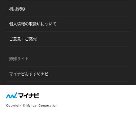
利用規約
個人情報の取扱いについて
ご意見・ご感想
姉妹サイト
マイナビおすすめナビ
Copyright © Mynavi Corporation