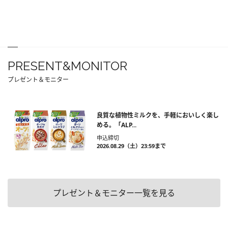
PRESENT&MONITOR
プレゼント＆モニター
良質な植物性ミルクを、手軽においしく楽し
める。「ALP...
申込締切
2026.08.29（土）23:59まで
プレゼント＆モニター一覧を見る