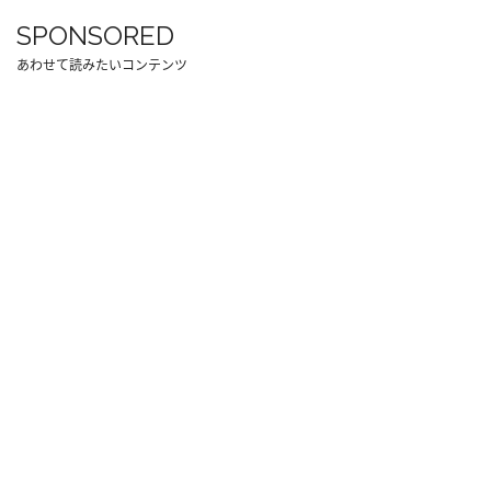
SPONSORED
あわせて読みたいコンテンツ