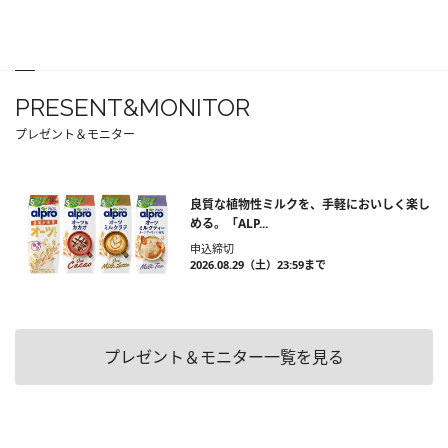
PRESENT&MONITOR
プレゼント＆モニター
良質な植物性ミルクを、手軽においしく楽し
める。「ALP...
申込締切
2026.08.29（土）23:59まで
プレゼント＆モニター一覧を見る