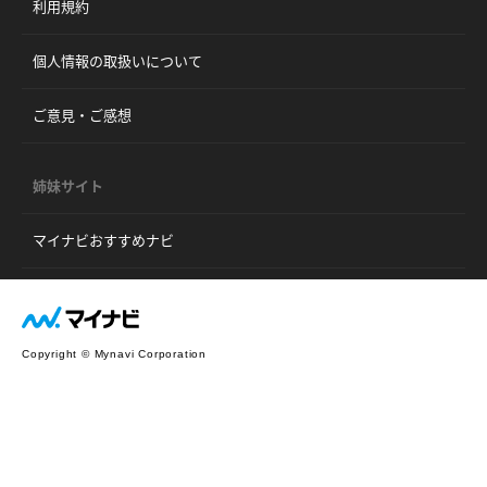
利用規約
個人情報の取扱いについて
ご意見・ご感想
姉妹サイト
マイナビおすすめナビ
Copyright © Mynavi Corporation