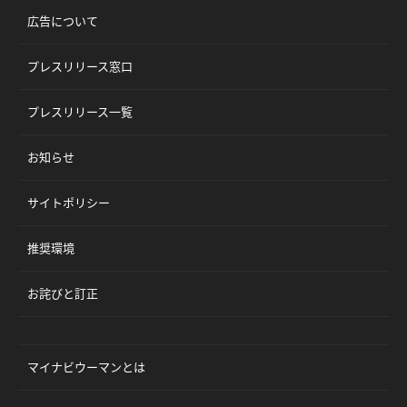
広告について
プレスリリース窓口
プレスリリース一覧
お知らせ
サイトポリシー
推奨環境
お詫びと訂正
マイナビウーマンとは