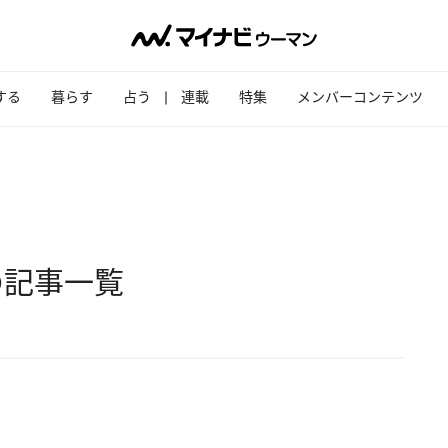
する
暮らす
占う
連載
特集
メンバーコンテンツ
の記事一覧