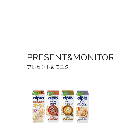
PRESENT&MONITOR
プレゼント＆モニター