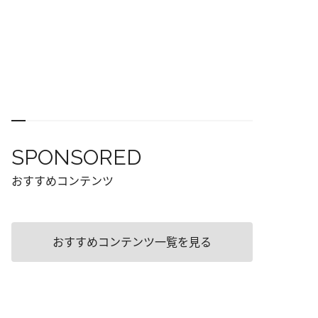
SPONSORED
おすすめコンテンツ
おすすめコンテンツ一覧を見る