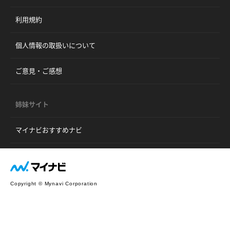
利用規約
個人情報の取扱いについて
ご意見・ご感想
姉妹サイト
マイナビおすすめナビ
Copyright © Mynavi Corporation