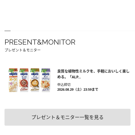
PRESENT&MONITOR
プレゼント＆モニター
良質な植物性ミルクを、手軽においしく楽し
める。「ALP...
申込締切
2026.08.29（土）23:59まで
プレゼント＆モニター一覧を見る