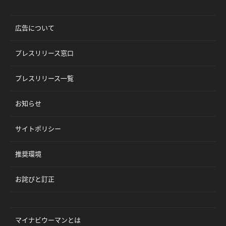
広告について
プレスリリース窓口
プレスリリース一覧
お知らせ
サイトポリシー
推奨環境
お詫びと訂正
マイナビウーマンとは