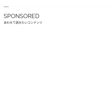
SPONSORED
あわせて読みたいコンテンツ