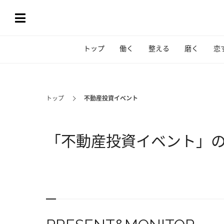
トップ
働く
整える
磨く
恋
トップ
不動産投資イベント
「不動産投資イベント」