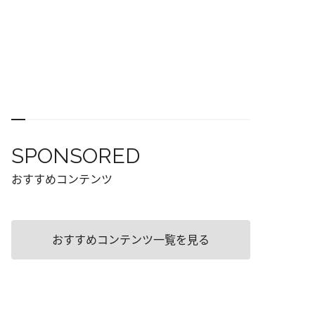
SPONSORED
おすすめコンテンツ
おすすめコンテンツ一覧を見る