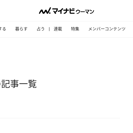
する
暮らす
占う
連載
特集
メンバーコンテンツ
の記事一覧