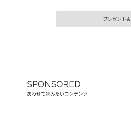
プレゼント＆
SPONSORED
あわせて読みたいコンテンツ