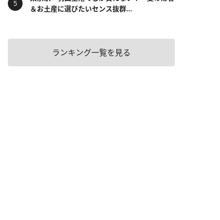
＆お土産に選びたいセンス抜群...
ランキング一覧を見る