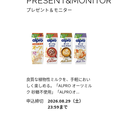
PRESENT&MONITOR
プレゼント＆モニター
良質な植物性ミルクを、手軽におい
しく楽しめる。「ALPRO オーツミル
ク 砂糖不使用」「ALPROオ...
申込締切
2026.08.29（土）
23:59まで