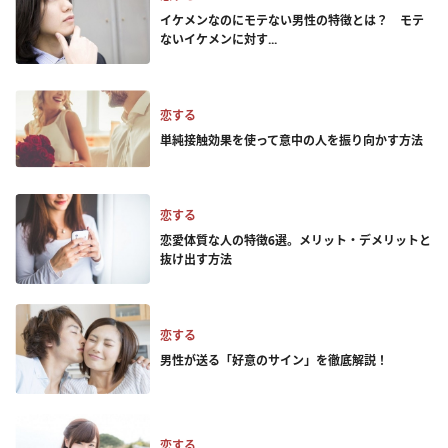
イケメンなのにモテない男性の特徴とは？ モテ
ないイケメンに対す...
恋する
単純接触効果を使って意中の人を振り向かす方法
恋する
恋愛体質な人の特徴6選。メリット・デメリットと
抜け出す方法
恋する
男性が送る「好意のサイン」を徹底解説！
恋する