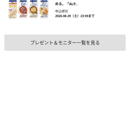
める。「ALP...
申込締切
2026.08.29（土）23:59まで
プレゼント＆モニター一覧を見る