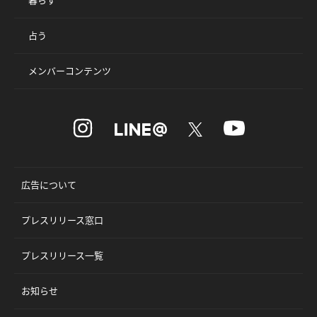
占う
メンバーコンテンツ
広告について
プレスリリース窓口
プレスリリース一覧
お知らせ