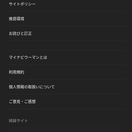
サイトポリシー
推奨環境
お詫びと訂正
マイナビウーマンとは
利用規約
個人情報の取扱いについて
ご意見・ご感想
姉妹サイト