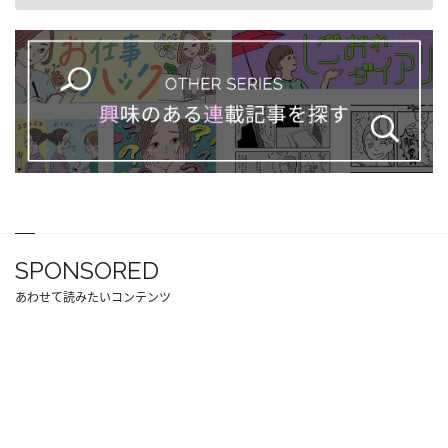
SPONSORED
あわせて読みたいコンテンツ