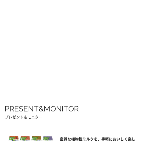
PRESENT&MONITOR
プレゼント＆モニター
良質な植物性ミルクを、手軽においしく楽し