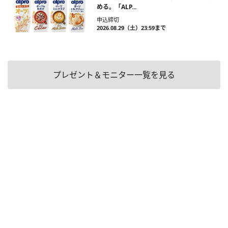
める。「ALP...
申込締切
2026.08.29（土）23:59まで
プレゼント＆モニター一覧を見る