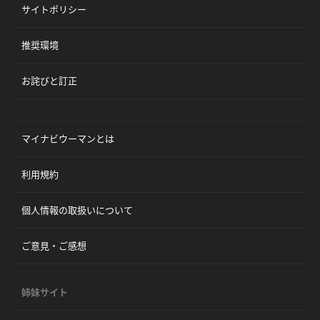
サイトポリシー
推奨環境
お詫びと訂正
マイナビウーマンとは
利用規約
個人情報の取扱いについて
ご意見・ご感想
姉妹サイト