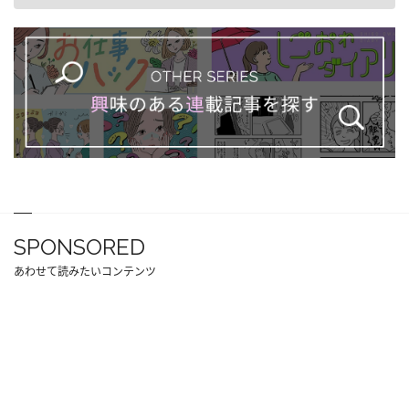
SPONSORED
あわせて読みたいコンテンツ