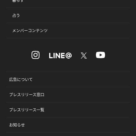
占う
メンバーコンテンツ
広告について
プレスリリース窓口
プレスリリース一覧
お知らせ