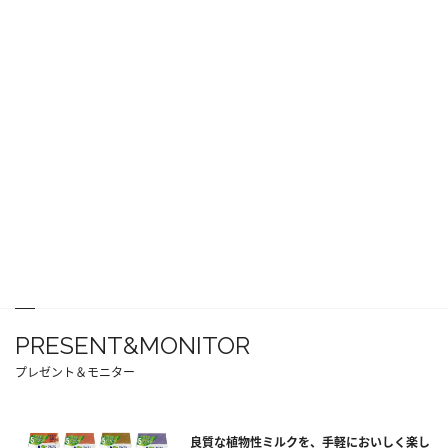
PRESENT&MONITOR
プレゼント＆モニター
良質な植物性ミルクを、手軽においしく楽し