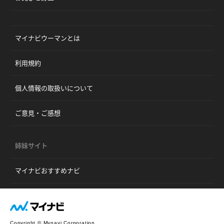
マイナビウーマンとは
利用規約
個人情報の取扱いについて
ご意見・ご感想
姉妹サイト
マイナビおすすめナビ
Copyright © Mynavi Corporation