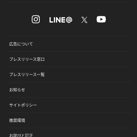
広告について
プレスリリース窓口
プレスリリース一覧
お知らせ
サイトポリシー
推奨環境
お詫びと訂正