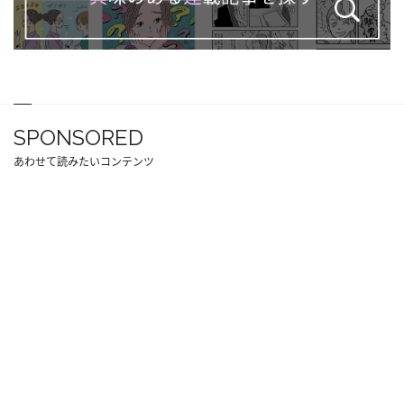
SPONSORED
あわせて読みたいコンテンツ