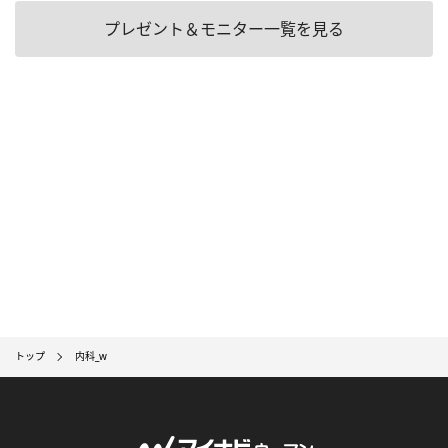
プレゼント＆モニター一覧を見る
トップ
内科_w