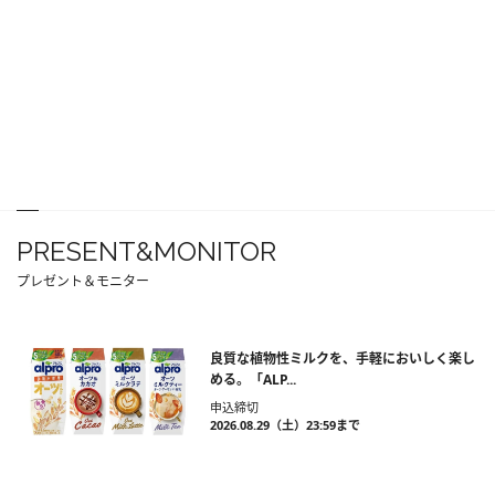
PRESENT&MONITOR
プレゼント＆モニター
良質な植物性ミルクを、手軽においしく楽し
める。「ALP...
申込締切
2026.08.29（土）23:59まで