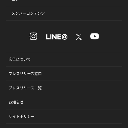
メンバーコンテンツ
広告について
プレスリリース窓口
プレスリリース一覧
お知らせ
サイトポリシー