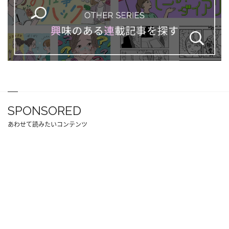
SPONSORED
あわせて読みたいコンテンツ