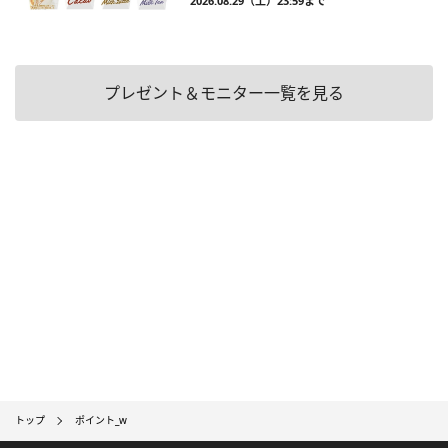
2026.08.29（土）23:59まで
プレゼント＆モニター一覧を見る
トップ
ポイント_w