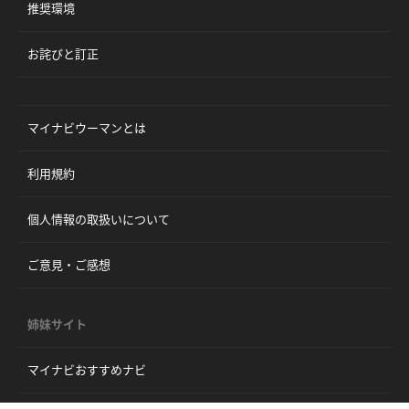
推奨環境
お詫びと訂正
マイナビウーマンとは
利用規約
個人情報の取扱いについて
ご意見・ご感想
姉妹サイト
マイナビおすすめナビ