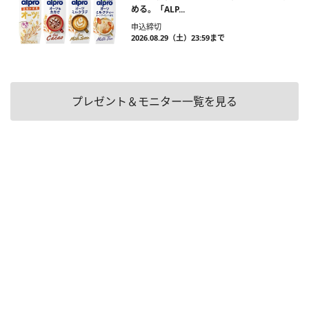
める。「ALP...
申込締切
2026.08.29（土）23:59まで
プレゼント＆モニター一覧を見る