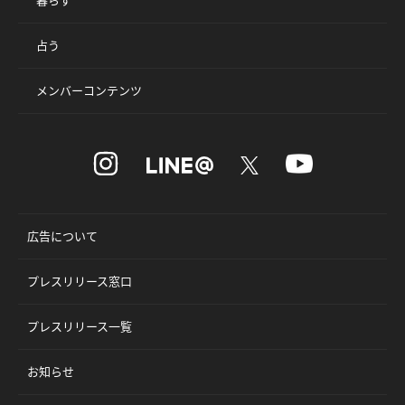
占う
メンバーコンテンツ
広告について
プレスリリース窓口
プレスリリース一覧
お知らせ