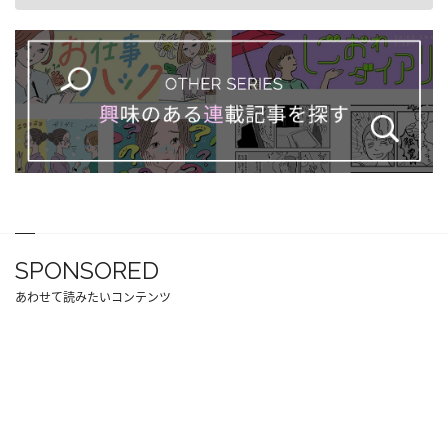
SPONSORED
あわせて読みたいコンテンツ