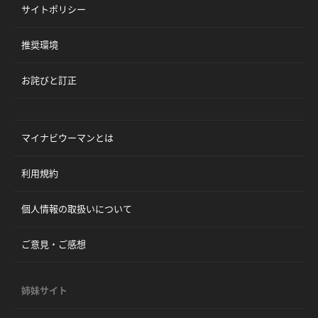
サイトポリシー
推奨環境
お詫びと訂正
マイナビウーマンとは
利用規約
個人情報の取扱いについて
ご意見・ご感想
姉妹サイト