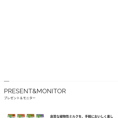
PRESENT&MONITOR
プレゼント＆モニター
良質な植物性ミルクを、手軽においしく楽し