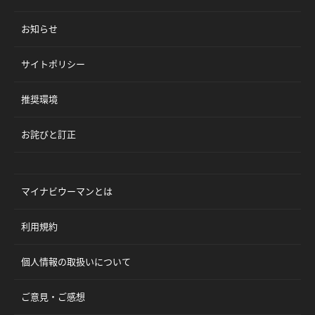
お知らせ
サイトポリシー
推奨環境
お詫びと訂正
マイナビウーマンとは
利用規約
個人情報の取扱いについて
ご意見・ご感想