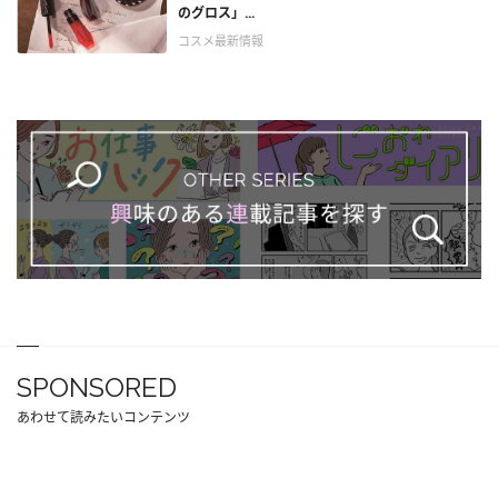
のグロス」...
コスメ最新情報
SPONSORED
あわせて読みたいコンテンツ