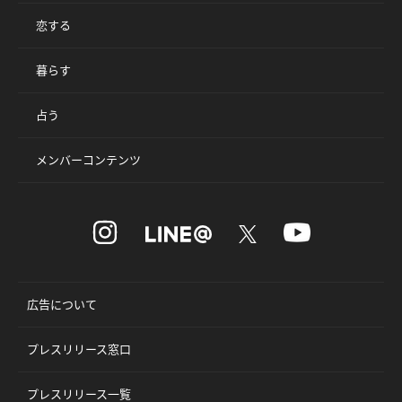
恋する
暮らす
占う
メンバーコンテンツ
広告について
プレスリリース窓口
プレスリリース一覧