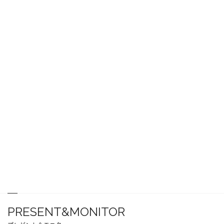
PRESENT&MONITOR