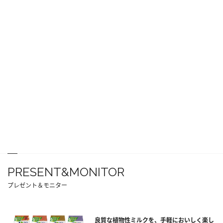
PRESENT&MONITOR
プレゼント＆モニター
良質な植物性ミルクを、手軽においしく楽し