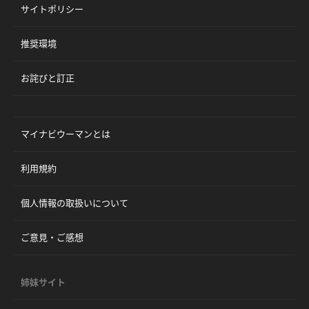
サイトポリシー
推奨環境
お詫びと訂正
マイナビウーマンとは
利用規約
個人情報の取扱いについて
ご意見・ご感想
姉妹サイト