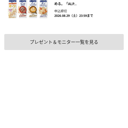
める。「ALP...
申込締切
2026.08.29（土）23:59まで
プレゼント＆モニター一覧を見る