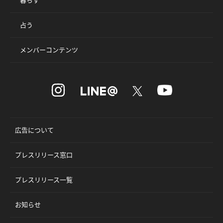
占う
メンバーコンテンツ
広告について
プレスリリース窓口
プレスリリース一覧
お知らせ