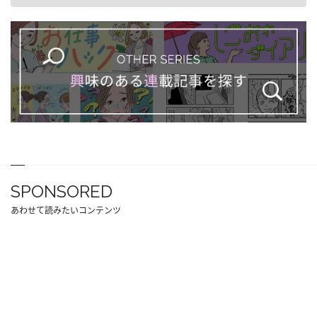
SPONSORED
あわせて読みたいコンテンツ