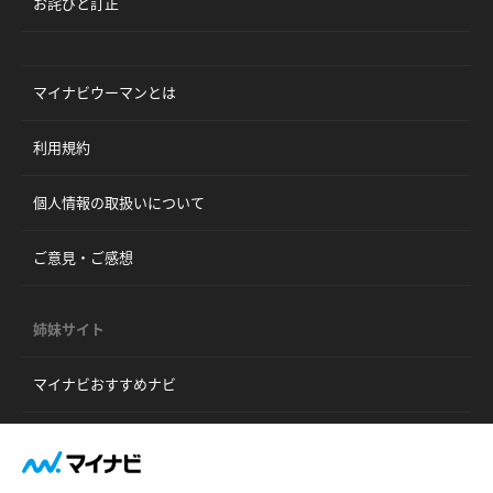
お詫びと訂正
マイナビウーマンとは
利用規約
個人情報の取扱いについて
ご意見・ご感想
姉妹サイト
マイナビおすすめナビ