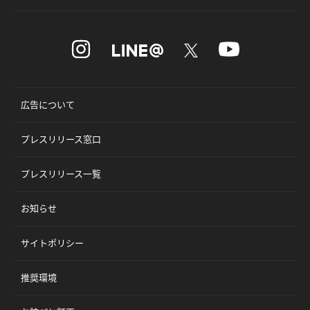
広告について
プレスリリース窓口
プレスリリース一覧
お知らせ
サイトポリシー
推奨環境