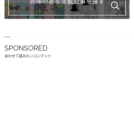
SPONSORED
あわせて読みたいコンテンツ