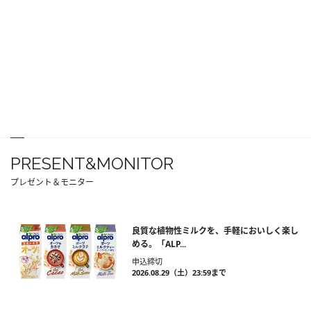
PRESENT&MONITOR
プレゼント＆モニター
良質な植物性ミルクを、手軽においしく楽し
める。「ALP...
申込締切
2026.08.29（土）23:59まで