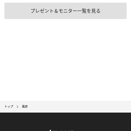
プレゼント＆モニター一覧を見る
トップ
風疹