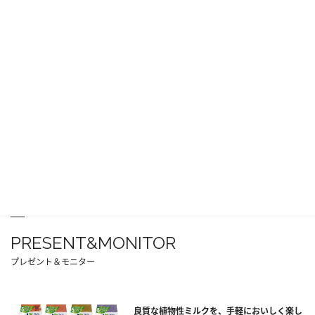
PRESENT&MONITOR
プレゼント＆モニター
良質な植物性ミルクを、手軽においしく楽し