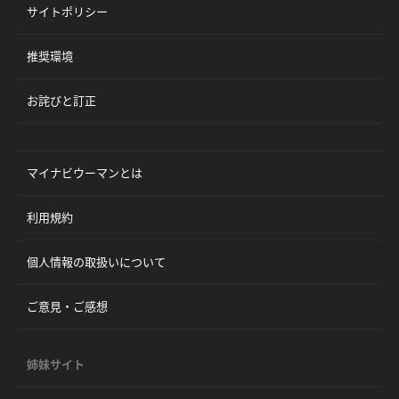
サイトポリシー
推奨環境
お詫びと訂正
マイナビウーマンとは
利用規約
個人情報の取扱いについて
ご意見・ご感想
姉妹サイト