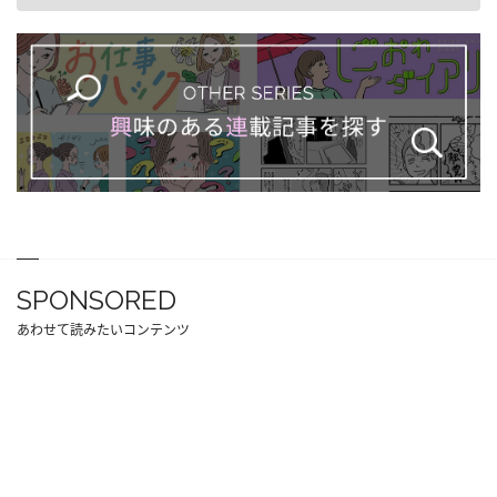
SPONSORED
あわせて読みたいコンテンツ