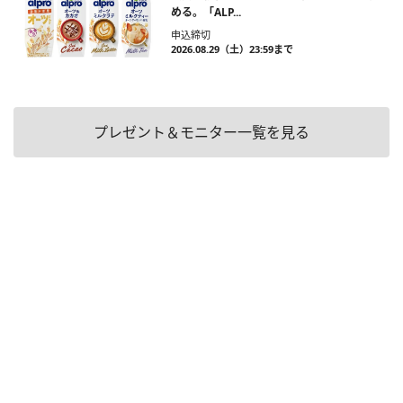
める。「ALP...
申込締切
2026.08.29（土）23:59まで
プレゼント＆モニター一覧を見る