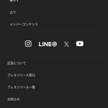
占う
メンバーコンテンツ
広告について
プレスリリース窓口
プレスリリース一覧
お知らせ