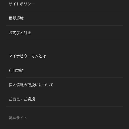
サイトポリシー
推奨環境
お詫びと訂正
マイナビウーマンとは
利用規約
個人情報の取扱いについて
ご意見・ご感想
姉妹サイト