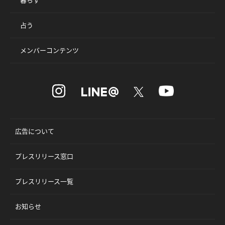
占う
メンバーコンテンツ
広告について
プレスリリース窓口
プレスリリース一覧
お知らせ