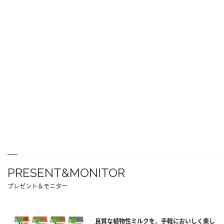
PRESENT&MONITOR
プレゼント＆モニター
良質な植物性ミルクを、手軽においしく楽し