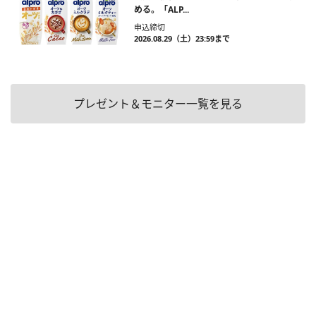
める。「ALP...
申込締切
2026.08.29（土）23:59まで
プレゼント＆モニター一覧を見る