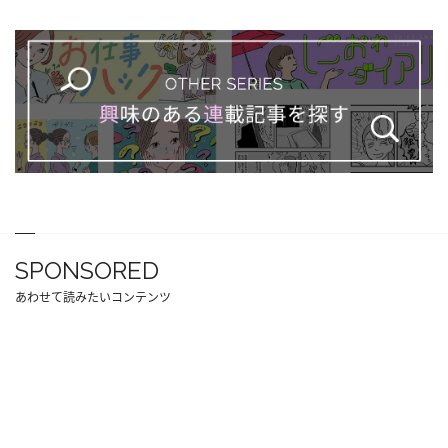
SPONSORED
あわせて読みたいコンテンツ