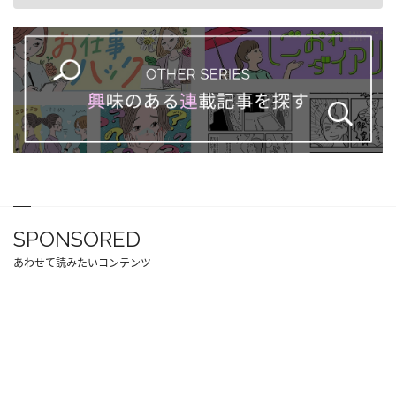
SPONSORED
あわせて読みたいコンテンツ