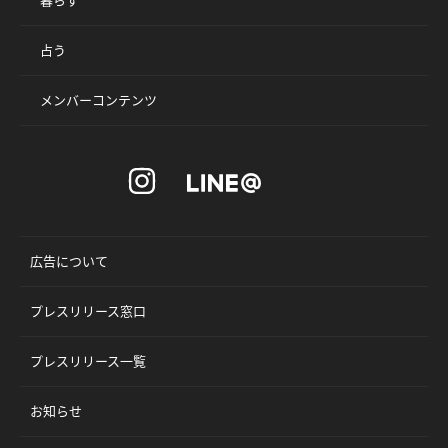
占う
メンバーコンテンツ
広告について
プレスリリース窓口
プレスリリース一覧
お知らせ