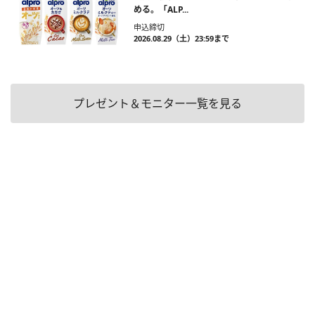
める。「ALP...
申込締切
2026.08.29（土）23:59まで
プレゼント＆モニター一覧を見る