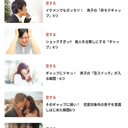
恋する
イケメンでもガッカリ！ 男子の「非モテギャッ
プ」5つ
恋する
ショックすぎッ!! 美人を台無しにする「ギャッ
プ」6つ
恋する
ギャップにドキっ！ 男子の「恋スイッチ」が入
る瞬間・6つ
恋する
そのギャップに弱い！ 恋愛対象外の男子を意識
しはじめた瞬間6つ