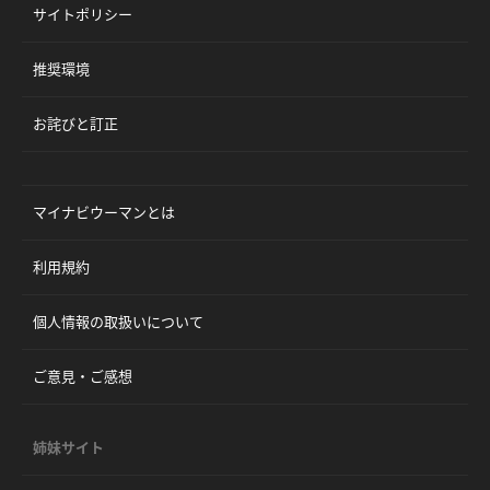
サイトポリシー
推奨環境
お詫びと訂正
マイナビウーマンとは
利用規約
個人情報の取扱いについて
ご意見・ご感想
姉妹サイト