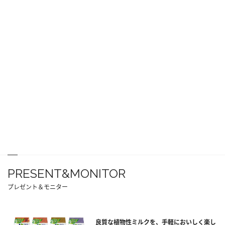
PRESENT&MONITOR
プレゼント＆モニター
良質な植物性ミルクを、手軽においしく楽し