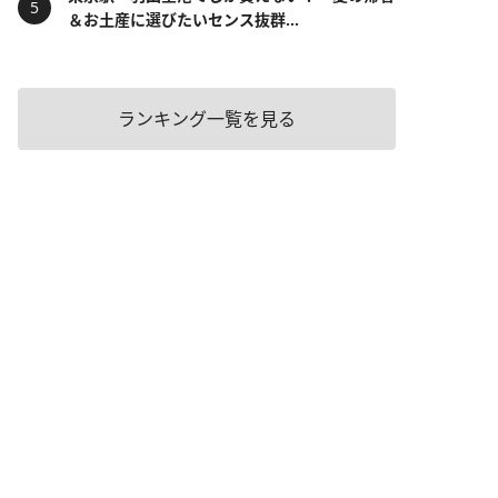
＆お土産に選びたいセンス抜群...
ランキング一覧を見る