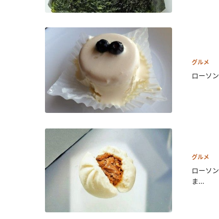
グルメ
ローソン
グルメ
ローソン
ま...