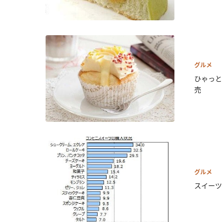
グルメ
ひゃっと
売
グルメ
スイーツ