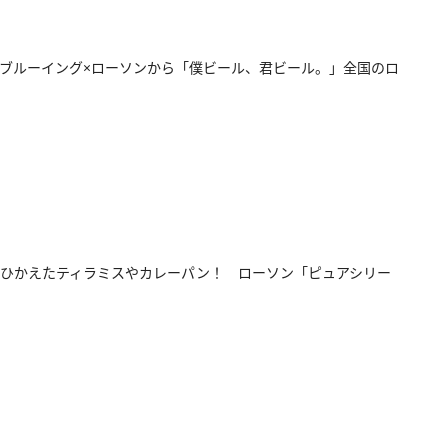
ブルーイング×ローソンから「僕ビール、君ビール。」全国のロ
ひかえたティラミスやカレーパン！ ローソン「ピュアシリー