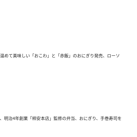
温めて美味しい「おこわ」と「赤飯」のおにぎり発売、ローソ
、明治4年創業「柿安本店」監修の弁当、おにぎり、手巻寿司を