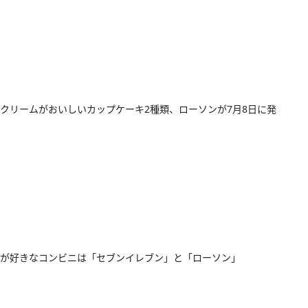
クリームがおいしいカップケーキ2種類、ローソンが7月8日に発
が好きなコンビニは「セブンイレブン」と「ローソン」