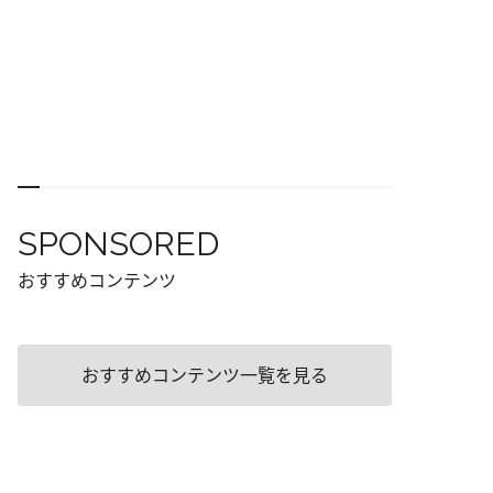
SPONSORED
おすすめコンテンツ
おすすめコンテンツ一覧を見る