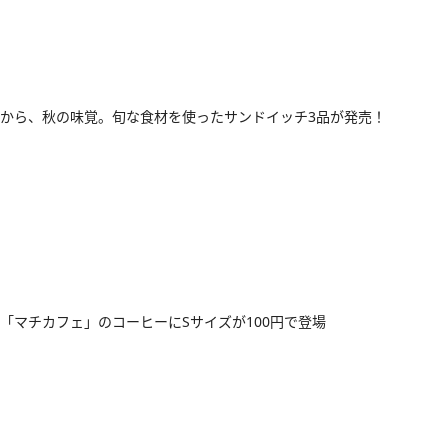
から、秋の味覚。旬な食材を使ったサンドイッチ3品が発売！
「マチカフェ」のコーヒーにSサイズが100円で登場