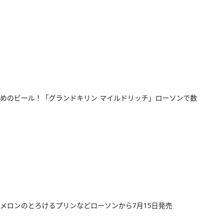
めのビール！「グランドキリン マイルドリッチ」ローソンで数
メロンのとろけるプリンなどローソンから7月15日発売