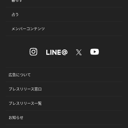
占う
メンバーコンテンツ
広告について
プレスリリース窓口
プレスリリース一覧
お知らせ