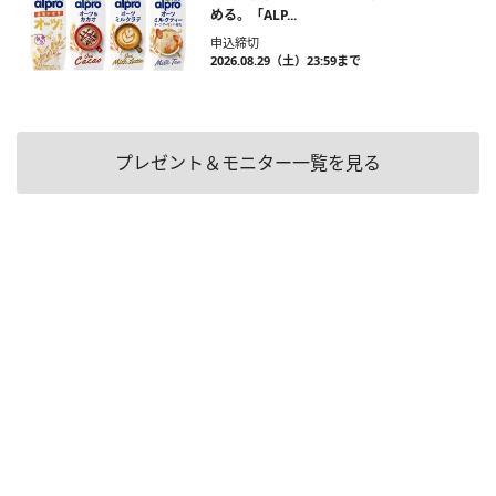
める。「ALP...
申込締切
2026.08.29（土）23:59まで
プレゼント＆モニター一覧を見る