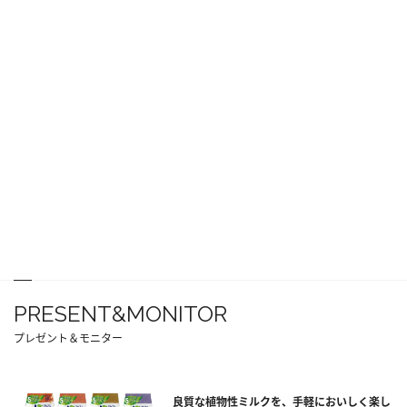
PRESENT&MONITOR
プレゼント＆モニター
良質な植物性ミルクを、手軽においしく楽し