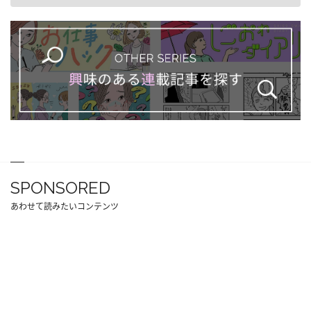
SPONSORED
あわせて読みたいコンテンツ