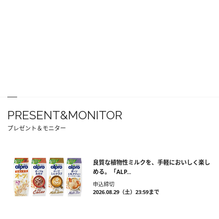
PRESENT&MONITOR
プレゼント＆モニター
良質な植物性ミルクを、手軽においしく楽し
める。「ALP...
申込締切
2026.08.29（土）23:59まで