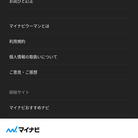
お詫びと訂正
マイナビウーマンとは
利用規約
個人情報の取扱いについて
ご意見・ご感想
姉妹サイト
マイナビおすすめナビ