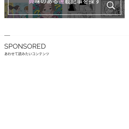
SPONSORED
あわせて読みたいコンテンツ