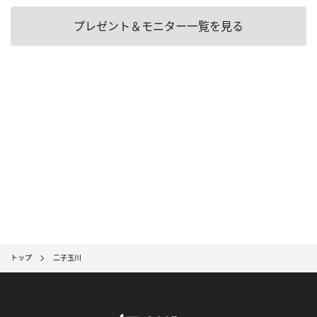
プレゼント＆モニター一覧を見る
トップ
二子玉川