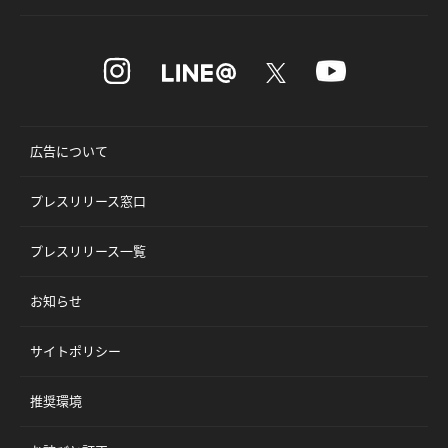
広告について
プレスリリース窓口
プレスリリース一覧
お知らせ
サイトポリシー
推奨環境