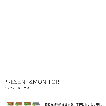
PRESENT&MONITOR
プレゼント＆モニター
良質な植物性ミルクを、手軽においしく楽し