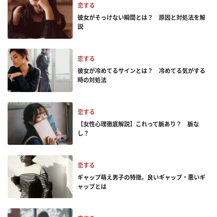
恋する
彼女がそっけない瞬間とは？ 原因と対処法を解
説
恋する
彼女が冷めてるサインとは？ 冷めてる気がする
時の対処法
恋する
【女性心理徹底解説】これって脈あり？ 脈な
し？
恋する
ギャップ萌え男子の特徴。良いギャップ・悪いギ
ャップとは