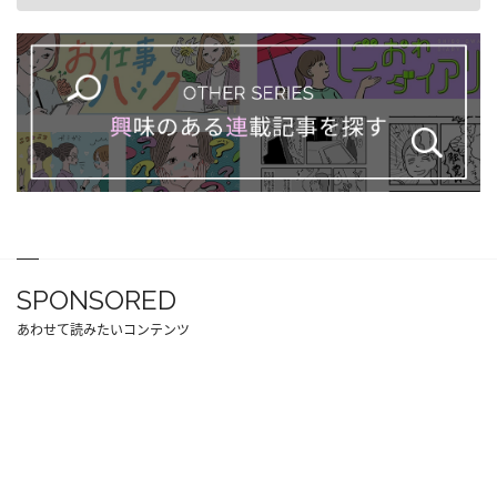
SPONSORED
あわせて読みたいコンテンツ