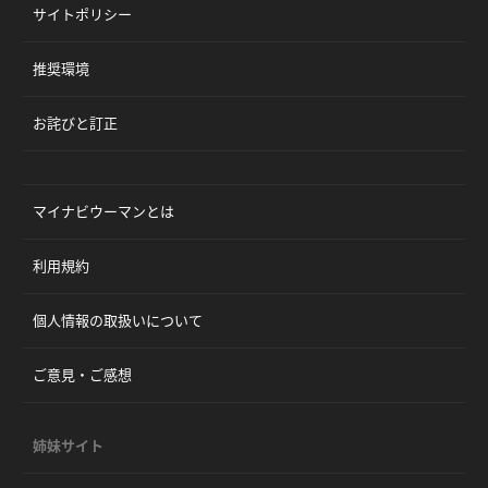
サイトポリシー
推奨環境
お詫びと訂正
マイナビウーマンとは
利用規約
個人情報の取扱いについて
ご意見・ご感想
姉妹サイト