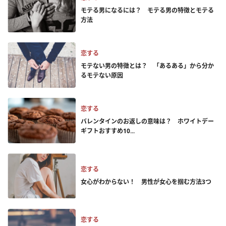
モテる男になるには？ モテる男の特徴とモテる
方法
恋する
モテない男の特徴とは？ 「あるある」から分か
るモテない原因
恋する
バレンタインのお返しの意味は？ ホワイトデー
ギフトおすすめ10...
恋する
女心がわからない！ 男性が女心を掴む方法3つ
恋する