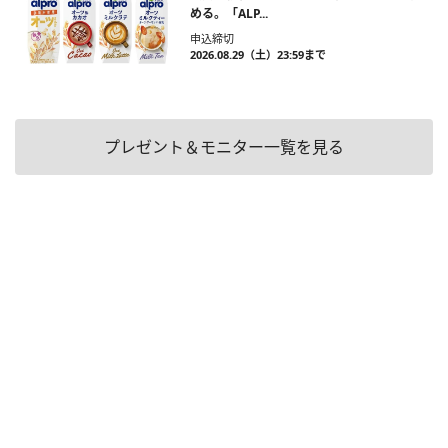
める。「ALP...
申込締切
2026.08.29（土）23:59まで
プレゼント＆モニター一覧を見る