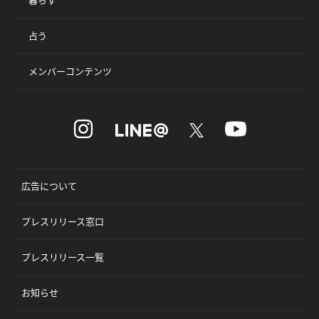
占う
メンバーコンテンツ
広告について
プレスリリース窓口
プレスリリース一覧
お知らせ