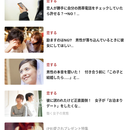
恋する
恋人が勝手に自分の携帯電話をチェックしていた
ら許せる？→NO！...
恋する
励ますのはNG!? 男性が落ち込んでいるときに彼
女にしてほしい...
恋する
男性の本音を聞いた！ 付き合う前に「この子と
結婚したら……」と...
恋する
彼に誘われたけど正直面倒！ 女子が「お泊まり
デート」をしたくな...
働く女子の実態
(PR)愛されプレゼント特集