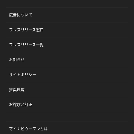
広告について
プレスリリース窓口
プレスリリース一覧
お知らせ
サイトポリシー
推奨環境
お詫びと訂正
マイナビウーマンとは