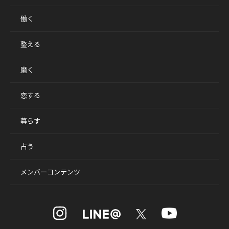
働く
整える
磨く
恋する
暮らす
占う
メンバーコンテンツ