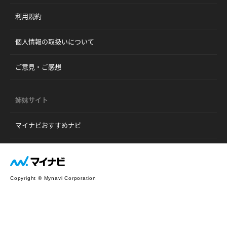
利用規約
個人情報の取扱いについて
ご意見・ご感想
姉妹サイト
マイナビおすすめナビ
Copyright © Mynavi Corporation