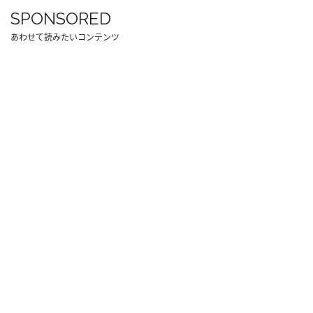
SPONSORED
あわせて読みたいコンテンツ