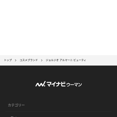
トップ
コスメブランド
ジョルジオ アルマーニ ビューティ
カテゴリー