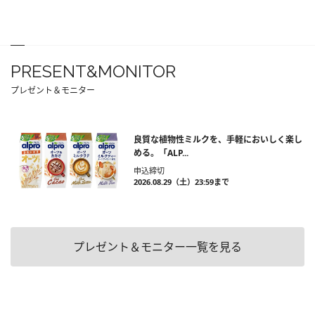
PRESENT&MONITOR
プレゼント＆モニター
良質な植物性ミルクを、手軽においしく楽し
める。「ALP...
申込締切
2026.08.29（土）23:59まで
プレゼント＆モニター一覧を見る