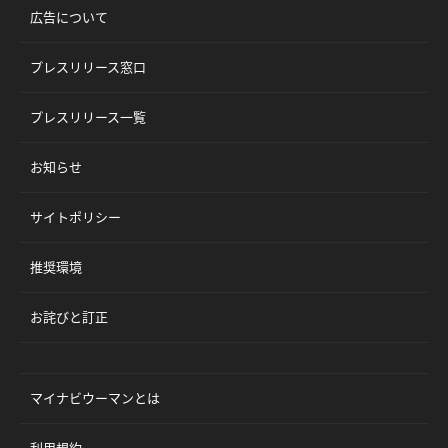
広告について
プレスリリース窓口
プレスリリース一覧
お知らせ
サイトポリシー
推奨環境
お詫びと訂正
マイナビウーマンとは
利用規約