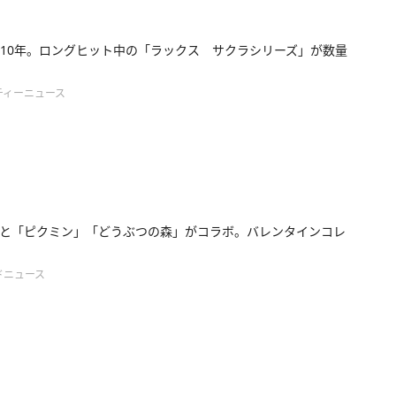
10年。ロングヒット中の「ラックス サクラシリーズ」が数量
ティーニュース
と「ピクミン」「どうぶつの森」がコラボ。バレンタインコレ
ドニュース