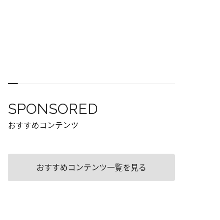
SPONSORED
おすすめコンテンツ
おすすめコンテンツ一覧を見る