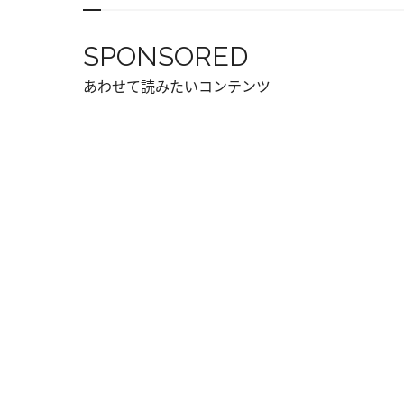
SPONSORED
あわせて読みたいコンテンツ