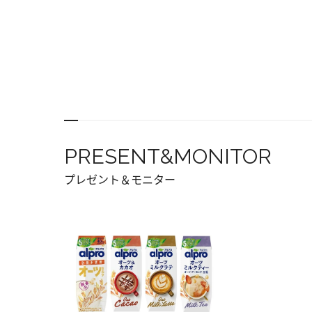
PRESENT&MONITOR
プレゼント＆モニター