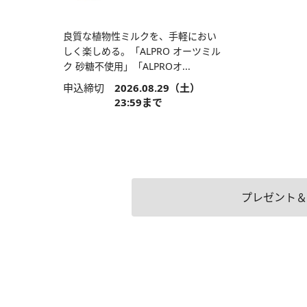
良質な植物性ミルクを、手軽におい
しく楽しめる。「ALPRO オーツミル
ク 砂糖不使用」「ALPROオ...
申込締切
2026.08.29（土）
23:59まで
プレゼント＆