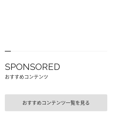
SPONSORED
おすすめコンテンツ
おすすめコンテンツ一覧を見る