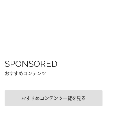
SPONSORED
おすすめコンテンツ
おすすめコンテンツ一覧を見る