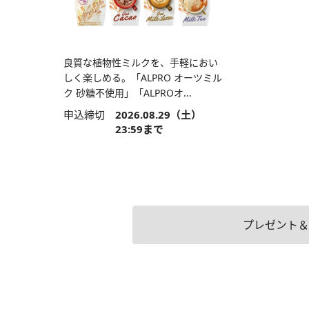
良質な植物性ミルクを、手軽におい
しく楽しめる。「ALPRO オーツミル
ク 砂糖不使用」「ALPROオ...
申込締切
2026.08.29（土）
23:59まで
プレゼント＆