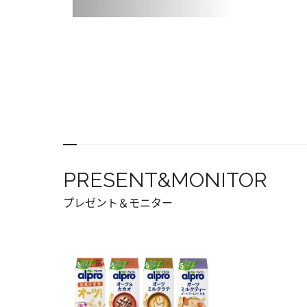
PRESENT&MONITOR
プレゼント＆モニター