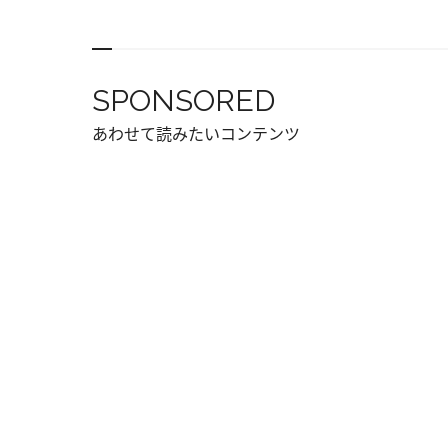
SPONSORED
あわせて読みたいコンテンツ