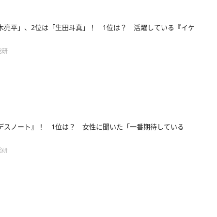
木亮平」、2位は「生田斗真」！ 1位は？ 活躍している『イケ
総研
デスノート』！ 1位は？ 女性に聞いた「一番期待している
総研