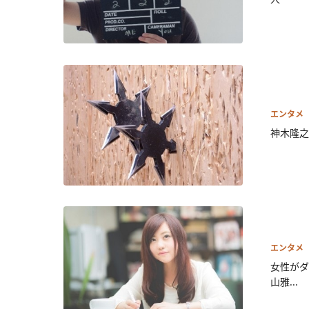
エンタメ
神木隆之
エンタメ
女性がダ
山雅...