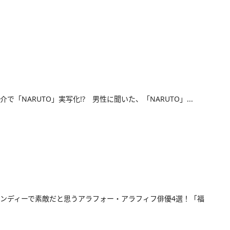
介で「NARUTO」実写化!? 男性に聞いた、「NARUTO」...
ンディーで素敵だと思うアラフォー・アラフィフ俳優4選！「福