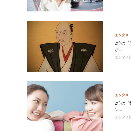
エンタメ
2位は「
が...
エンタメ
エンタメ
2位は「
ン...
エンタメ