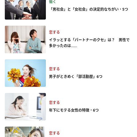
働く
「男社会」と「女社会」の決定的なちがい・5つ
恋する
イラッとする「パートナーのクセ」は？ 男性で
多かったのは……
恋する
男子がときめく「部活動歴」6つ
恋する
年下にモテる女性の特徴・6つ
恋する