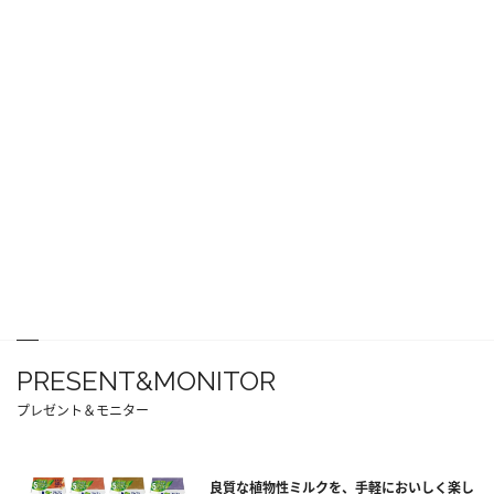
PRESENT&MONITOR
プレゼント＆モニター
良質な植物性ミルクを、手軽においしく楽し