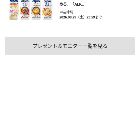
める。「ALP...
申込締切
2026.08.29（土）23:59まで
プレゼント＆モニター一覧を見る