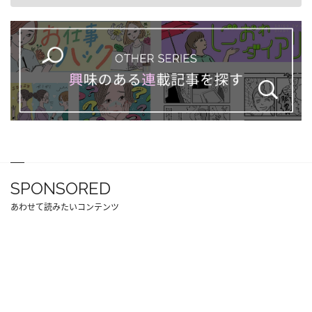
SPONSORED
あわせて読みたいコンテンツ