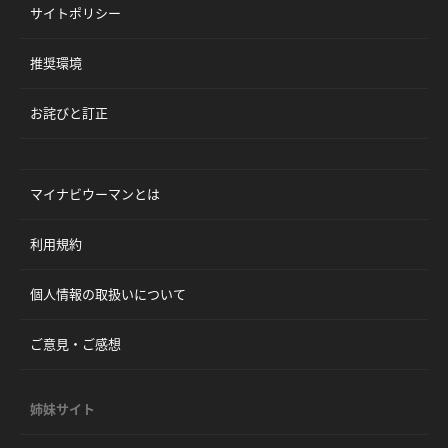
サイトポリシー
推奨環境
お詫びと訂正
マイナビウーマンとは
利用規約
個人情報の取扱いについて
ご意見・ご感想
姉妹サイト