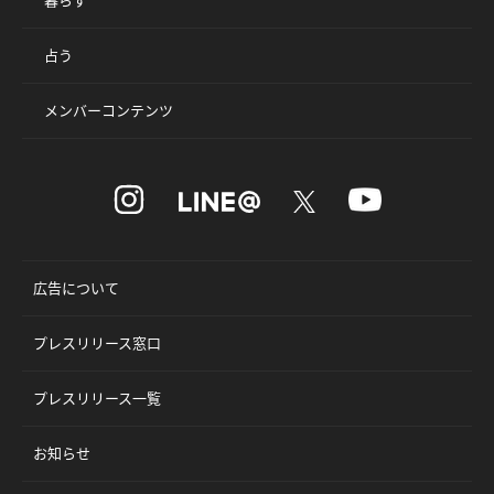
占う
メンバーコンテンツ
広告について
プレスリリース窓口
プレスリリース一覧
お知らせ