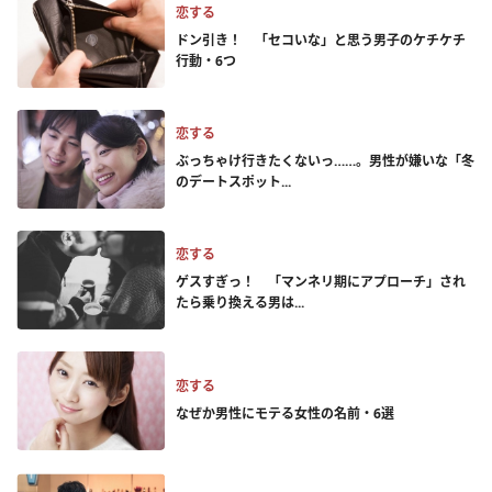
恋する
ドン引き！ 「セコいな」と思う男子のケチケチ
行動・6つ
恋する
ぶっちゃけ行きたくないっ……。男性が嫌いな「冬
のデートスポット...
恋する
ゲスすぎっ！ 「マンネリ期にアプローチ」され
たら乗り換える男は...
恋する
なぜか男性にモテる女性の名前・6選