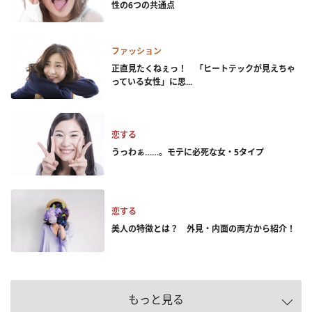
性の6つの共通点
ファッション
正直見たくねぇっ！ 「ヒートテックが見えちゃ
っている女性」に思...
恋する
うっわぁ……。モテに必死な女・5タイプ
恋する
美人の特徴とは？ 外見・内面の両方から紹介！
もっと見る