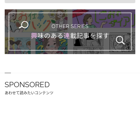
SPONSORED
あわせて読みたいコンテンツ