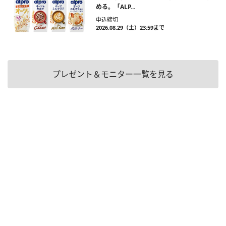
める。「ALP...
申込締切
2026.08.29（土）23:59まで
プレゼント＆モニター一覧を見る