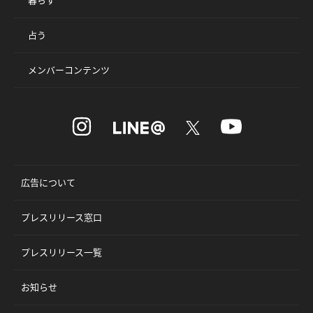
占う
メンバーコンテンツ
広告について
プレスリリース窓口
プレスリリース一覧
お知らせ