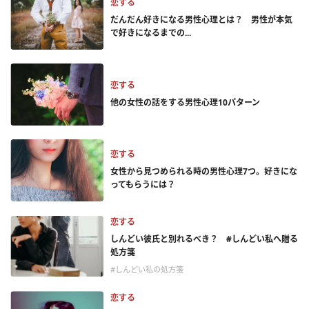
恋する
だんだん好きになる男性心理とは？ 男性が本気
で好きになるまでの...
恋する
他の女性の話をする男性心理10パターン
恋する
女性から見つめられる時の男性心理7つ。好きにな
ってもらうには？
恋する
しんどい彼氏と別れるべき？ #しんどい私へ贈る
処方箋
#しんどい私の処方箋
恋する