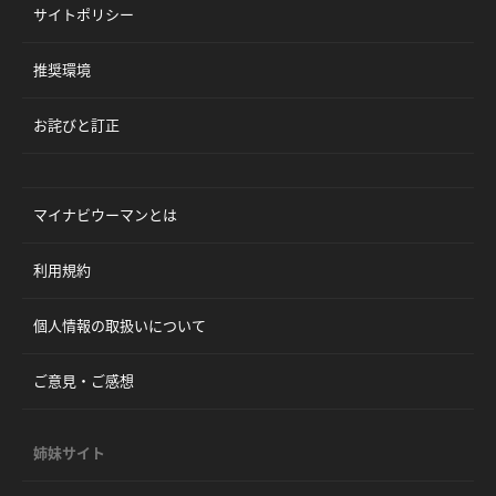
サイトポリシー
推奨環境
お詫びと訂正
マイナビウーマンとは
利用規約
個人情報の取扱いについて
ご意見・ご感想
姉妹サイト