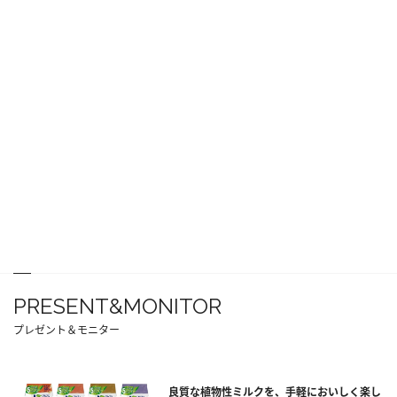
PRESENT&MONITOR
プレゼント＆モニター
良質な植物性ミルクを、手軽においしく楽し