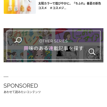
太陽カラーで煌びやかに。「ちふれ」春夏の新色
コスメ ＃コスメジ...
SPONSORED
あわせて読みたいコンテンツ