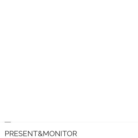
PRESENT&MONITOR