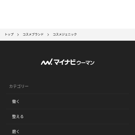
トップ
コスメブランド
コスメジェニック
カテゴリー
働く
整える
磨く