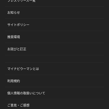
プレスリリース一覧
お知らせ
サイトポリシー
推奨環境
お詫びと訂正
マイナビウーマンとは
利用規約
個人情報の取扱いについて
ご意見・ご感想