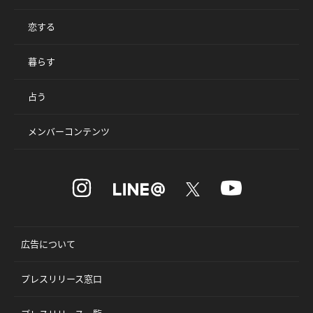
恋する
暮らす
占う
メンバーコンテンツ
広告について
プレスリリース窓口