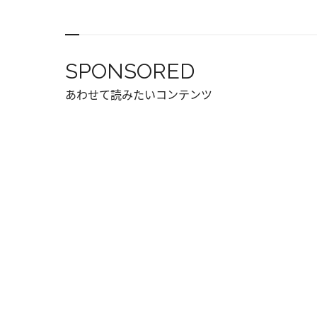
SPONSORED
あわせて読みたいコンテンツ