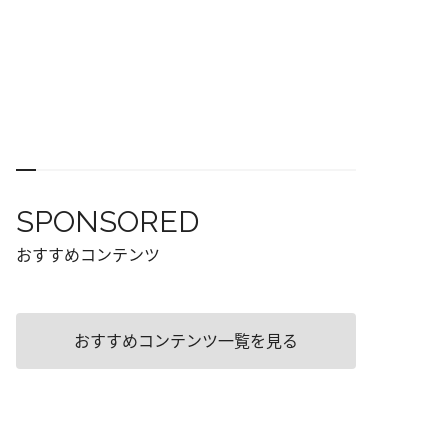
SPONSORED
おすすめコンテンツ
おすすめコンテンツ一覧を見る