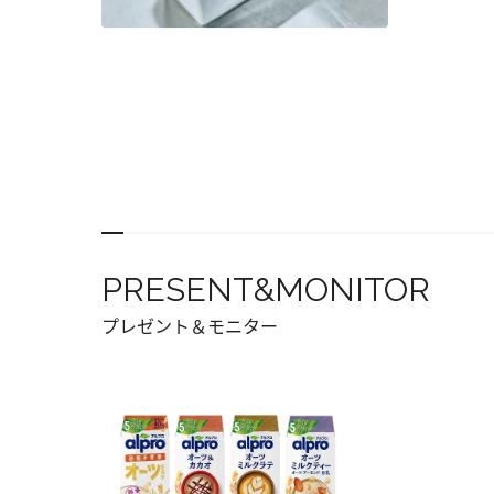
PRESENT&MONITOR
プレゼント＆モニター