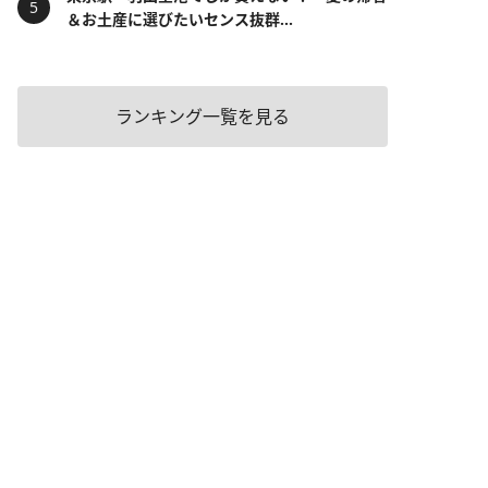
＆お土産に選びたいセンス抜群...
ランキング一覧を見る