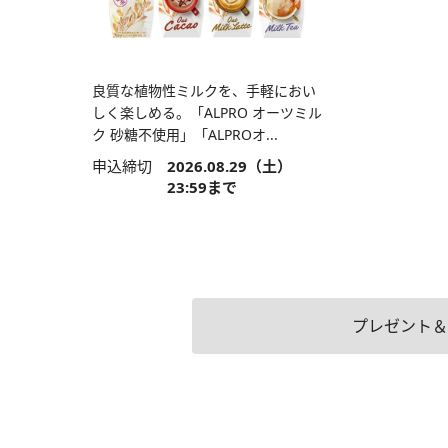
良質な植物性ミルクを、手軽におい
しく楽しめる。「ALPRO オーツミル
ク 砂糖不使用」「ALPROオ...
申込締切
2026.08.29（土）
23:59まで
プレゼント＆