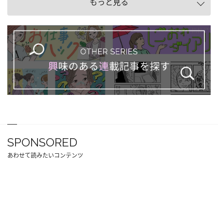
もっと見る
SPONSORED
あわせて読みたいコンテンツ