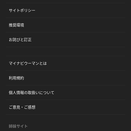
サイトポリシー
推奨環境
お詫びと訂正
マイナビウーマンとは
利用規約
個人情報の取扱いについて
ご意見・ご感想
姉妹サイト