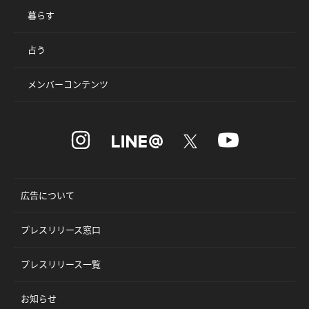
暮らす
占う
メンバーコンテンツ
広告について
プレスリリース窓口
プレスリリース一覧
お知らせ