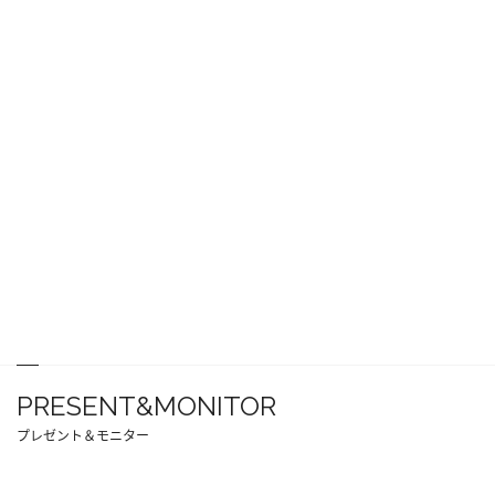
PRESENT&MONITOR
プレゼント＆モニター