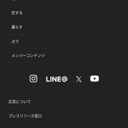
恋する
暮らす
占う
メンバーコンテンツ
広告について
プレスリリース窓口