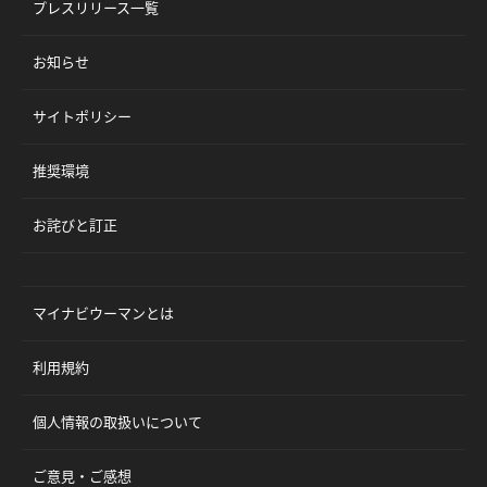
プレスリリース一覧
お知らせ
サイトポリシー
推奨環境
お詫びと訂正
マイナビウーマンとは
利用規約
個人情報の取扱いについて
ご意見・ご感想