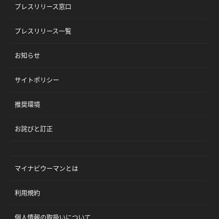
プレスリリース窓口
プレスリリース一覧
お知らせ
サイトポリシー
推奨環境
お詫びと訂正
マイナビウーマンとは
利用規約
個人情報の取扱いについて